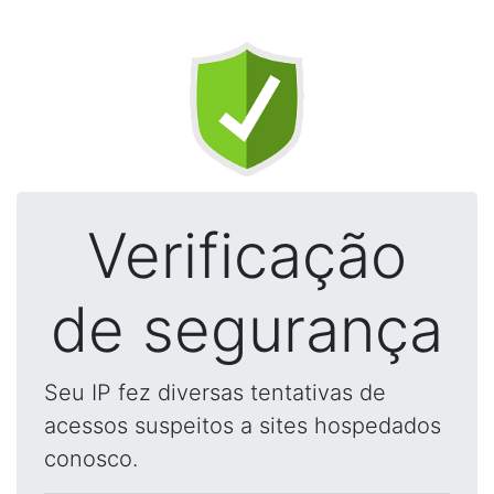
Verificação
de segurança
Seu IP fez diversas tentativas de
acessos suspeitos a sites hospedados
conosco.