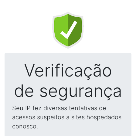
Verificação
de segurança
Seu IP fez diversas tentativas de
acessos suspeitos a sites hospedados
conosco.