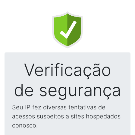
Verificação
de segurança
Seu IP fez diversas tentativas de
acessos suspeitos a sites hospedados
conosco.