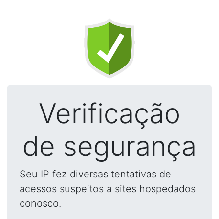
Verificação
de segurança
Seu IP fez diversas tentativas de
acessos suspeitos a sites hospedados
conosco.