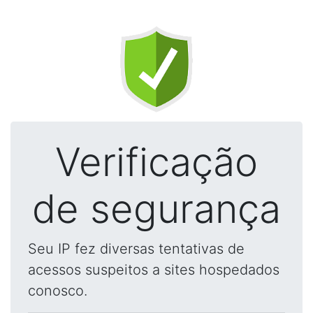
Verificação
de segurança
Seu IP fez diversas tentativas de
acessos suspeitos a sites hospedados
conosco.