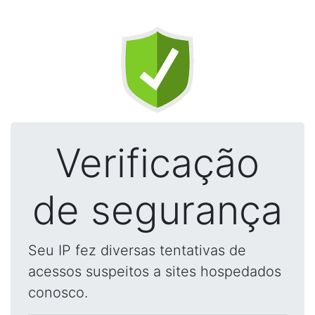
Verificação
de segurança
Seu IP fez diversas tentativas de
acessos suspeitos a sites hospedados
conosco.