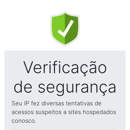
Verificação
de segurança
Seu IP fez diversas tentativas de
acessos suspeitos a sites hospedados
conosco.