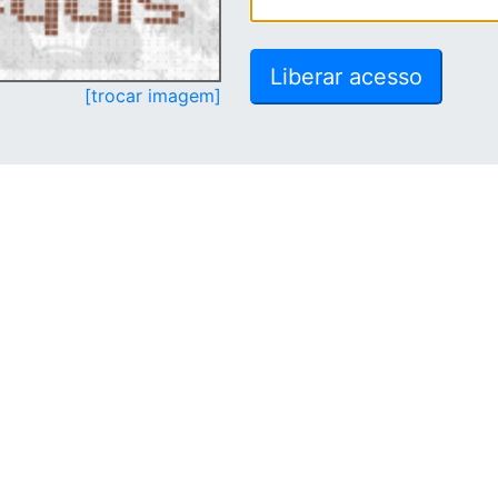
[trocar imagem]