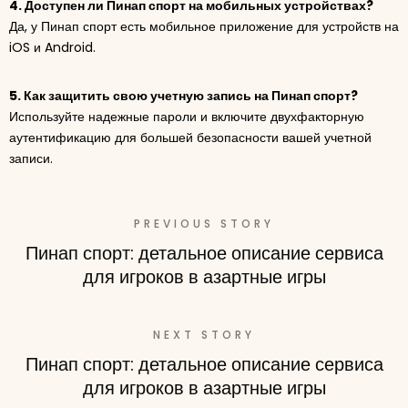
4. Доступен ли Пинап спорт на мобильных устройствах?
Да, у Пинап спорт есть мобильное приложение для устройств на
iOS и Android.
5. Как защитить свою учетную запись на Пинап спорт?
Используйте надежные пароли и включите двухфакторную
аутентификацию для большей безопасности вашей учетной
записи.
PREVIOUS STORY
Пинап спорт: детальное описание сервиса
для игроков в азартные игры
NEXT STORY
Пинап спорт: детальное описание сервиса
для игроков в азартные игры