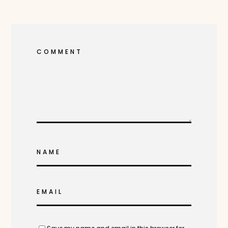
COMMENT
NAME
EMAIL