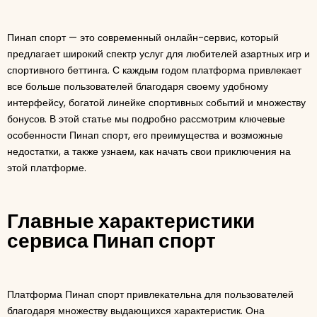
Пинап спорт — это современный онлайн-сервис, который
предлагает широкий спектр услуг для любителей азартных игр и
спортивного беттинга. С каждым годом платформа привлекает
все больше пользователей благодаря своему удобному
интерфейсу, богатой линейке спортивных событий и множеству
бонусов. В этой статье мы подробно рассмотрим ключевые
особенности Пинап спорт, его преимущества и возможные
недостатки, а также узнаем, как начать свои приключения на
этой платформе.
Главные характеристики
сервиса Пинап спорт
Платформа Пинап спорт привлекательна для пользователей
благодаря множеству выдающихся характеристик. Она