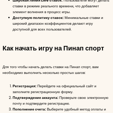
Широкая линия Live ставок:
Пользователи могут делать
ставки в режиме реального времени, что добавляет
элемент волнения в процесс игры.
Доступную политику ставок:
Минимальные ставки и
широкий диапазон коэффициентов делают игру
доступной для всех пользователей.
Как начать игру на Пинап спорт
Для того чтобы начать делать ставки на Пинап спорт, вам
необходимо выполнить несколько простых шагов:
Регистрация:
Перейдите на официальный сайт и
заполните регистрационную форму.
Подтверждение аккаунта:
Проверьте свою электронную
почту и подтвердите регистрацию.
Пополнение счета:
Выберите удобный метод оплаты и