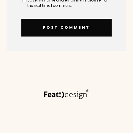
Save my name and email in this browser for
the next time I comment.