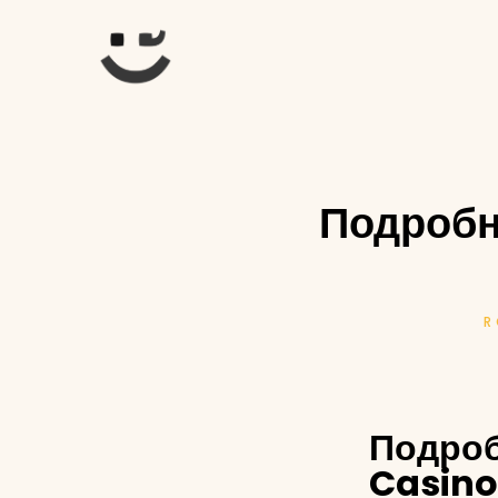
Подробн
R
Подроб
Casino