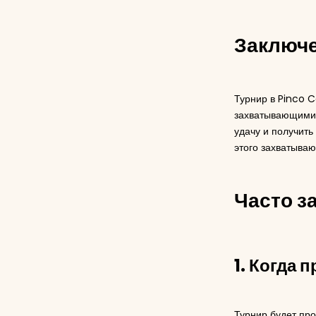
Заключ
Турнир в Pinco C
захватывающими 
удачу и получить
этого захватыва
Часто з
1. Когда 
Турнир будет про