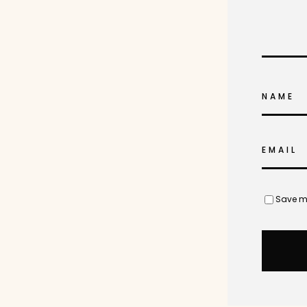
NAME
EMAIL
Save my