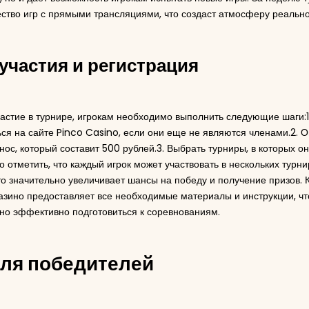
тво игр с прямыми трансляциями, что создаст атмосферу реально
участия и регистрация
астие в турнире, игрокам необходимо выполнить следующие шаги:1
ся на сайте Pinco Casino, если они еще не являются членами.2. 
нос, который составит 500 рублей.3. Выбрать турниры, в которых он
о отметить, что каждый игрок может участвовать в нескольких турн
о значительно увеличивает шансы на победу и получение призов. К
азино предоставляет все необходимые материалы и инструкции, чт
но эффективно подготовиться к соревнованиям.
ля победителей