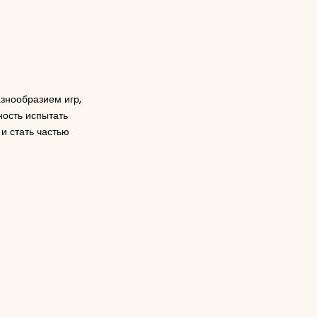
азнообразием игр,
ность испытать
и стать частью