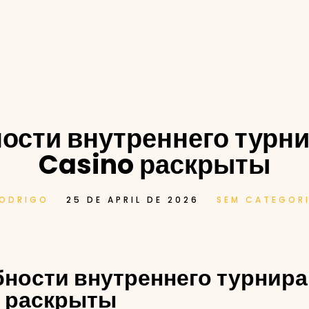
ости внутреннего турни
Casino раскрыты
ODRIGO
25 DE APRIL DE 2026
SEM CATEGOR
ности внутреннего турнира
 раскрыты