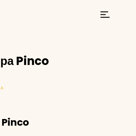
ра Pinco
IA
 Pinco